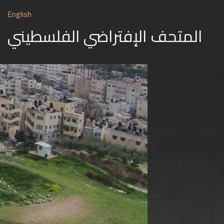
English
المتحف الإفتراضي الفلسطيني