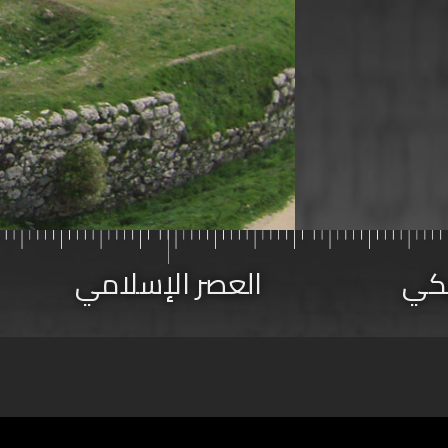
يكي
العصر الإسلامي