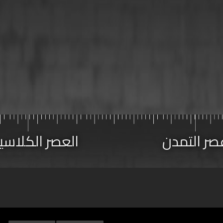
صر التمدن
العصر الكلاس